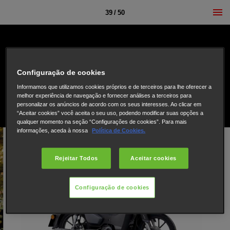
39 / 50
Configuração de cookies
Informamos que utilizamos cookies próprios e de terceiros para lhe oferecer a
melhor experiência de navegação e fornecer análises a terceiros para
personalizar os anúncios de acordo com os seus interesses. Ao clicar em
“Aceitar cookies” você aceita o seu uso, podendo modificar suas opções a
qualquer momento na seção “Configurações de cookies”. Para mais
informações, aceda à nossa
Política de Cookies.
Rejeitar Todos
Aceitar cookies
Configuração de cookies